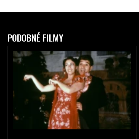
PODOBNÉ FILMY