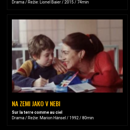
Drama / Režie: Lionel Baier / 2015 / 74min
NA ZEMI JAKO V NEBI
Sur la terre comme au ciel
Drama / Režie: Marion Hänsel / 1992 / 80min