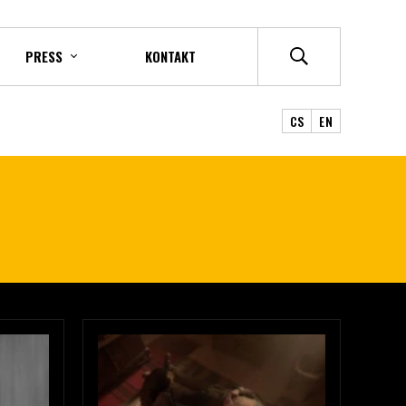
PRESS
KONTAKT
CS
EN