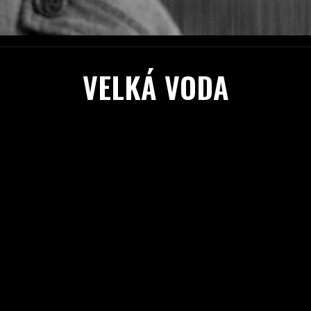
VELKÁ VODA