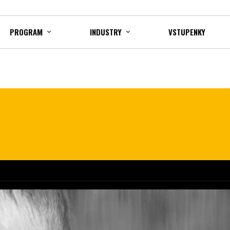
PROGRAM
INDUSTRY
VSTUPENKY