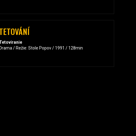
TETOVÁNÍ
Tetoviranie
Drama / Režie: Stole Popov / 1991 / 128min