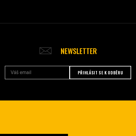
NEWSLETTER
PŘIHLÁSIT SE K ODBĚRU