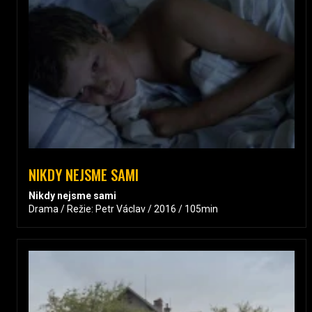
NIKDY NEJSME SAMI
Nikdy nejsme sami
Drama / Režie: Petr Václav / 2016 / 105min