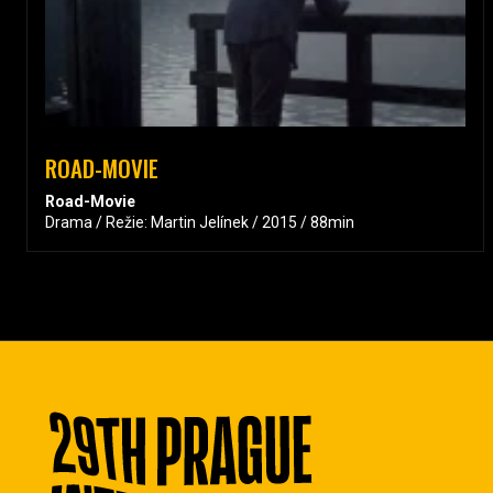
ROAD-MOVIE
Road-Movie
Drama / Režie: Martin Jelínek / 2015 / 88min