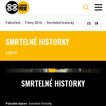
CS
EN
Febiofest
Filmy 2016
Smrtelné historky
SMRTELNÉ HISTORKY
COMEDY
SMRTELNÉ HISTORKY
Původní název:
Smrtelné historky