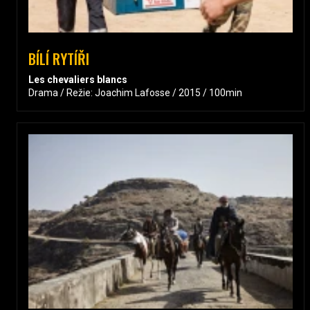
BÍLÍ RYTÍŘI
Les chevaliers blancs
Drama / Režie: Joachim Lafosse / 2015 / 100min