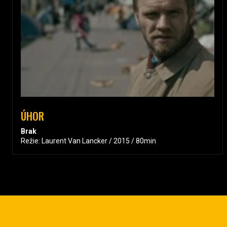
ÚHOR
Brak
Režie: Laurent Van Lancker / 2015 / 80min