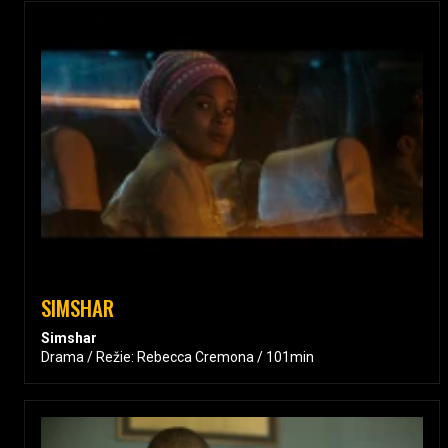
SIMSHAR
Simshar
Drama / Režie: Rebecca Cremona / 101min