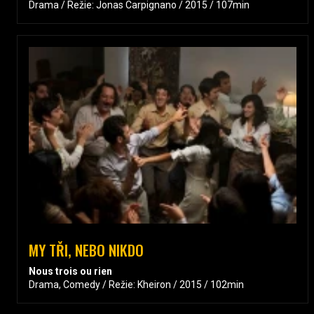
Drama / Režie: Jonas Carpignano / 2015 / 107min
MY TŘI, NEBO NIKDO
Nous trois ou rien
Drama, Comedy / Režie: Kheiron / 2015 / 102min