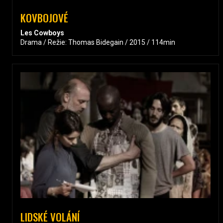
KOVBOJOVÉ
Les Cowboys
Drama / Režie: Thomas Bidegain / 2015 / 114min
LIDSKÉ VOLÁNÍ