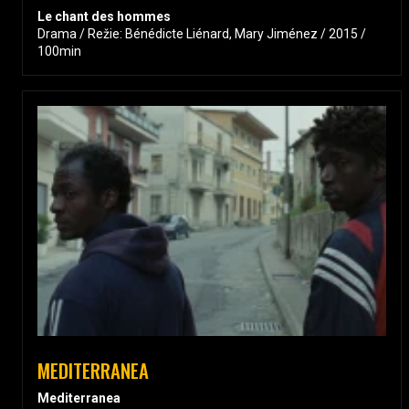
Le chant des hommes
Drama / Režie: Bénédicte Liénard, Mary Jiménez / 2015 /
100min
MEDITERRANEA
Mediterranea