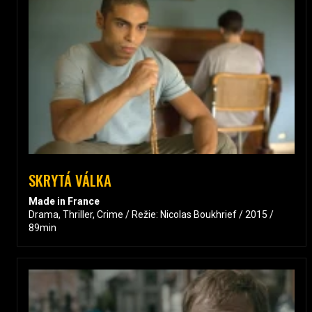
SKRYTÁ VÁLKA
Made in France
Drama, Thriller, Crime / Režie: Nicolas Boukhrief / 2015 /
89min