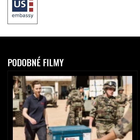
PODOBNÉ FILMY