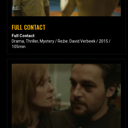
FULL CONTACT
Full Contact
Drama, Thriller, Mystery / Režie: David Verbeek / 2015 /
105min