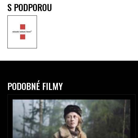
S PODPOROU
PODOBNÉ FILMY