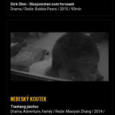
Dirk Ohm - Illusjonisten som forsvant
Drama / Režie: Bobbie Peers / 2015 / 93min
NEBESKÝ KOUTEK
Tiantang jiaoluo
Drama, Adventure, Family / Režie: Miaoyan Zhang / 2014 /