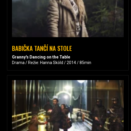
BABIČKA TANČÍ NA STOLE
Granny's Dancing on the Table
Drama / Režie: Hanna Sköld / 2014 / 85min