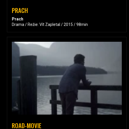
PRACH
Prach
Drama / Režie: Vít Zapletal / 2015 / 98min
ROAD-MOVIE