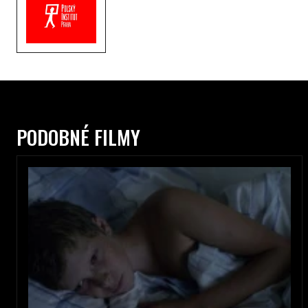
PODOBNÉ FILMY