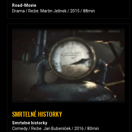
Road-Movie
Drama / Režie: Martin Jelínek / 2015 / 88min
SMRTELNÉ HISTORKY
Smrtelné historky
Comedy / Režie: Jan Bubeníček / 2016 / 80min