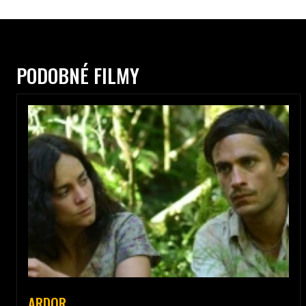
PODOBNÉ FILMY
ARDOR