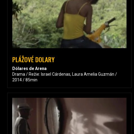
PLÁŽOVÉ DOLARY
Dólares de Arena
Drama / Režie: Israel Cárdenas, Laura Amelia Guzmán /
2014 / 85min