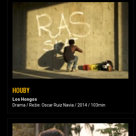
HOUBY
Los Hongos
Drama / Režie: Oscar Ruiz Navia / 2014 / 103min