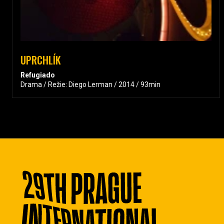
UPRCHLÍK
Refugiado
Drama / Režie: Diego Lerman / 2014 / 93min