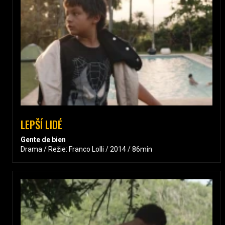
LEPŠÍ LIDÉ
Gente de bien
Drama / Režie: Franco Lolli / 2014 / 86min