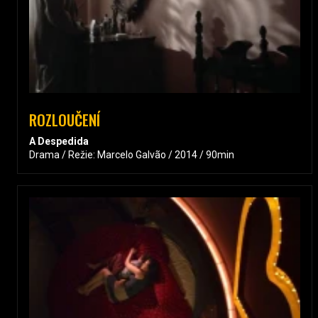
ROZLOUČENÍ
A Despedida
Drama / Režie: Marcelo Galvão / 2014 / 90min