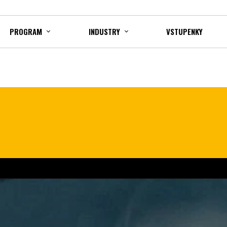
PROGRAM
INDUSTRY
VSTUPENKY