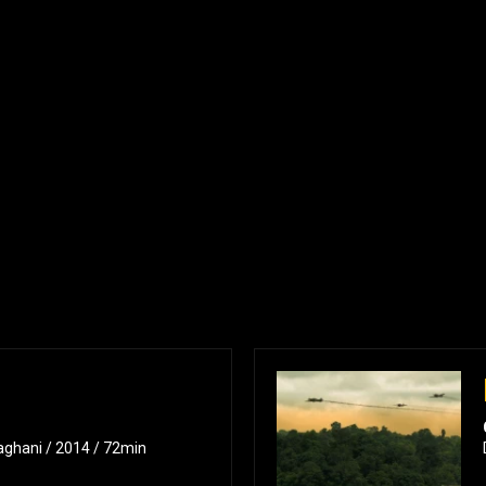
ghani / 2014 / 72min