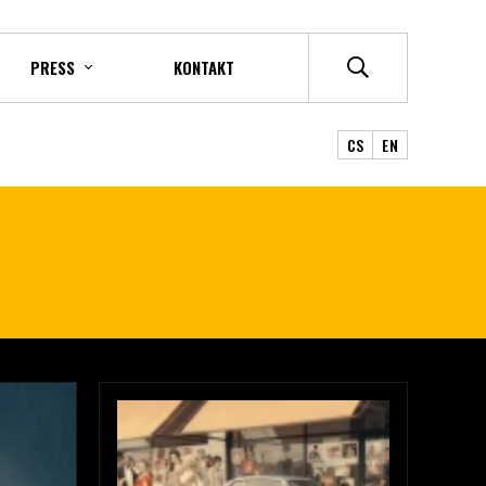
PRESS
KONTAKT
CS
EN