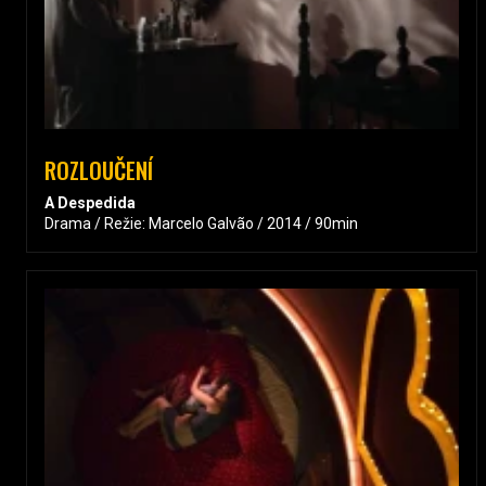
ROZLOUČENÍ
A Despedida
Drama / Režie: Marcelo Galvão / 2014 / 90min