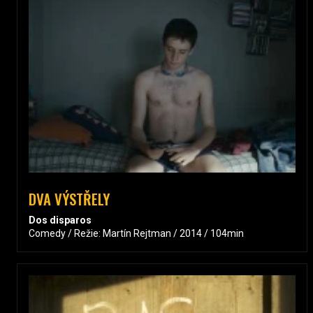
DVA VÝSTŘELY
Dos disparos
Comedy / Režie: Martín Rejtman / 2014 / 104min