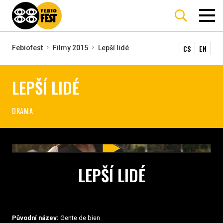
CS
EN
Febiofest
Filmy 2015
Lepší lidé
LEPŠÍ LIDÉ
DRAMA
LEPŠÍ LIDÉ
Původní název:
Gente de bien