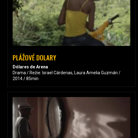
PLÁŽOVÉ DOLARY
Dólares de Arena
Drama / Režie: Israel Cárdenas, Laura Amelia Guzmán /
2014 / 85min