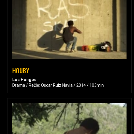
HOUBY
Los Hongos
Drama / Režie: Oscar Ruiz Navia / 2014 / 103min