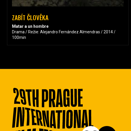
ZABÍT ČLOVĚKA
Matar a un hombre
Drama / Režie: Alejandro Fernández Almendras / 2014 /
100min