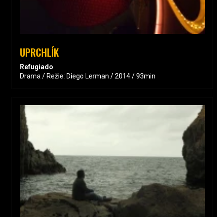
UPRCHLÍK
Refugiado
Drama / Režie: Diego Lerman / 2014 / 93min