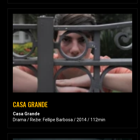
CASA GRANDE
Casa Grande
Drama / Režie: Fellipe Barbosa / 2014 / 112min