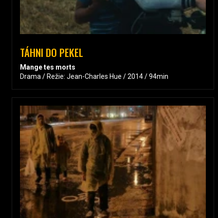
TÁHNI DO PEKEL
Mange tes morts
Drama / Režie: Jean-Charles Hue / 2014 / 94min