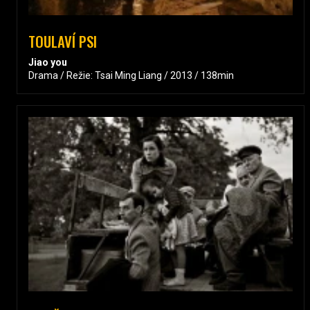
TOULAVÍ PSI
Jiao you
Drama / Režie: Tsai Ming Liang / 2013 / 138min