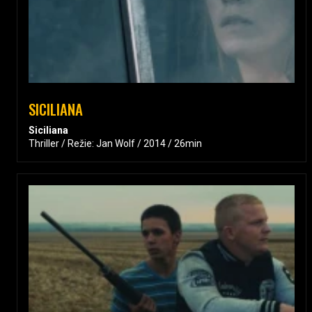
SICILIANA
Siciliana
Thriller / Režie: Jan Wolf / 2014 / 26min