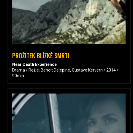
PROŽITEK BLÍZKÉ SMRTI
Near Death Experience
Drama / Režie: Benoit Delepine, Gustave Kervern / 2014 /
90min