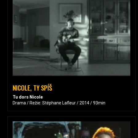
NICOLE, TY SPÍŠ
Tu dors Nicole
Drama / Režie: Stéphane Lafleur / 2014 / 93min