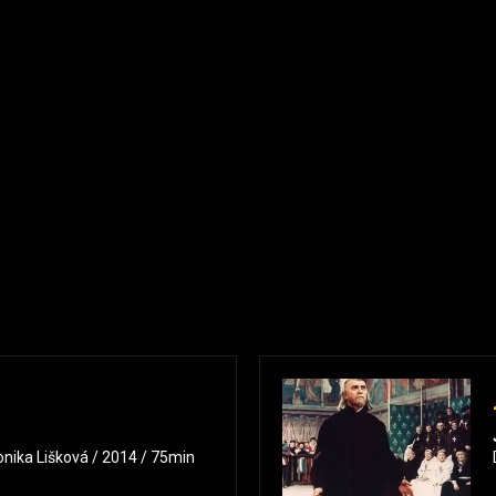
nika Lišková / 2014 / 75min