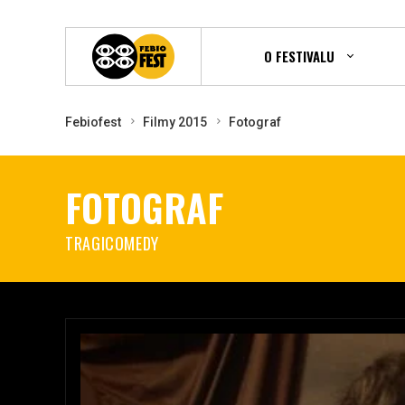
O FESTIVALU
Febiofest
Filmy 2015
Fotograf
FOTOGRAF
TRAGICOMEDY