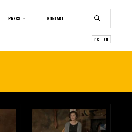
PRESS
KONTAKT
CS
EN