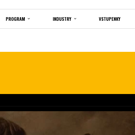
PROGRAM
INDUSTRY
VSTUPENKY