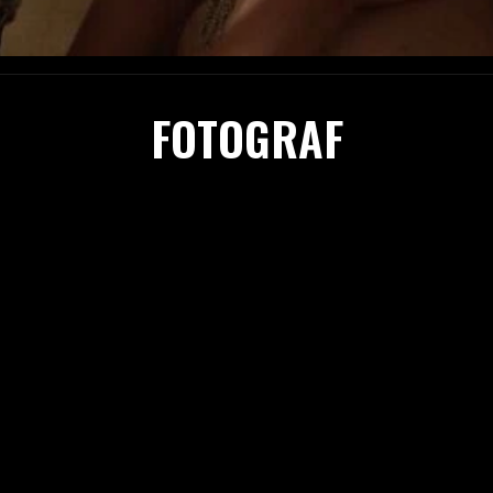
FOTOGRAF