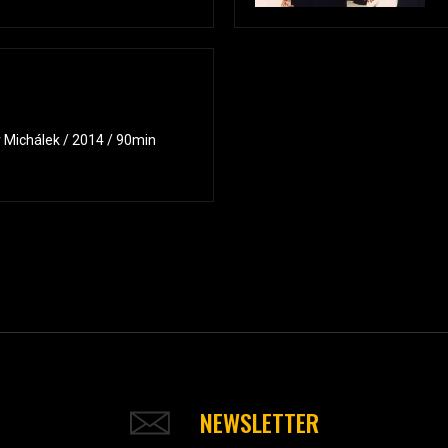
 Michálek / 2014 / 90min
NEWSLETTER