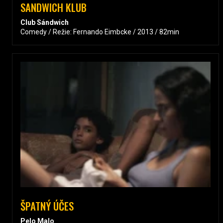
SANDWICH KLUB
Club Sándwich
Comedy / Režie: Fernando Eimbcke / 2013 / 82min
ŠPATNÝ ÚČES
Pelo Malo