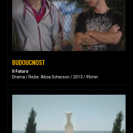
BUDOUCNOST
Il Futuro
Drama / Režie: Alicia Scherson / 2013 / 95min