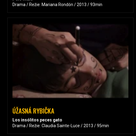
Drama / Režie: Mariana Rondón / 2013 / 93min
ÚŽASNÁ RYBIČKA
Los insólitos peces gato
Drama / Režie: Claudia Sainte-Luce / 2013 / 95min