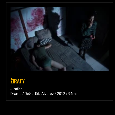
ŽIRAFY
Jirafas
Drama / Režie: Kiki Álvarez / 2012 / 94min