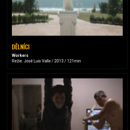
DĚLNÍCI
Workers
Režie: José Luis Valle / 2013 / 121min