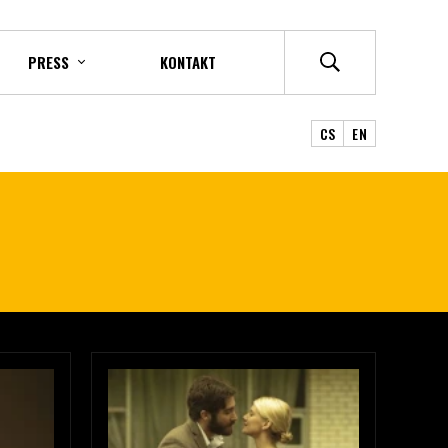
PRESS
KONTAKT
CS
EN