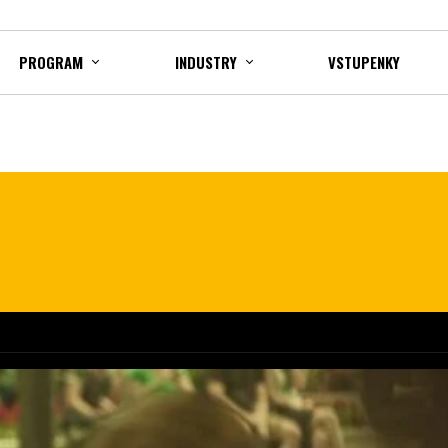
PROGRAM
INDUSTRY
VSTUPENKY