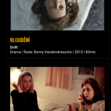
BLOUDĚNÍ
Drift
Drama / Režie: Benny Vandendriessche / 2013 / 83min