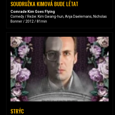
SOUDRUŽKA KIMOVÁ BUDE LÉTAT
Comrade Kim Goes Flying
Comedy / Režie: Kim Gwang-hun, Anja Daelemans, Nicholas
Bonner / 2012 / 81min
STRÝC