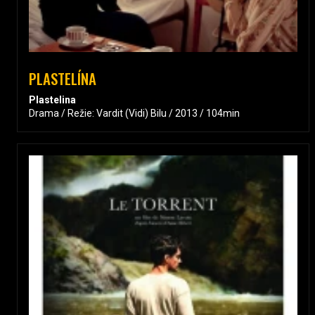
PLASTELÍNA
Plastelina
Drama / Režie: Vardit (Vidi) Bilu / 2013 / 104min