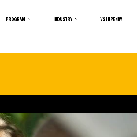
PROGRAM
INDUSTRY
VSTUPENKY