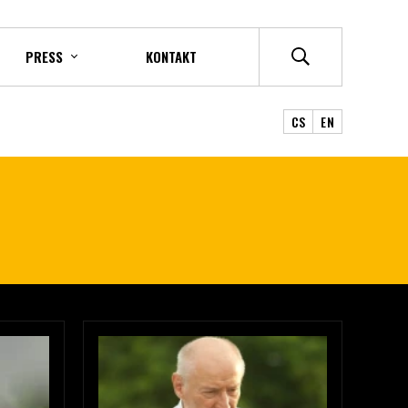
PRESS
KONTAKT
CS
EN