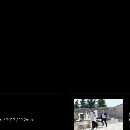
m / 2012 / 122min