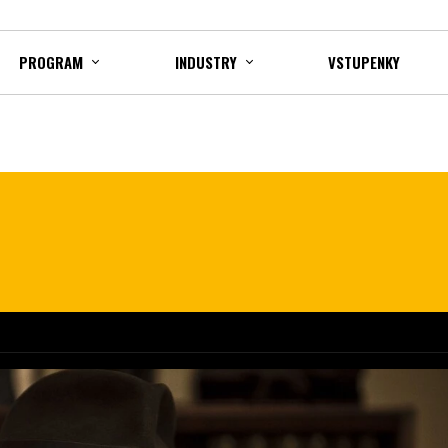
PROGRAM
INDUSTRY
VSTUPENKY