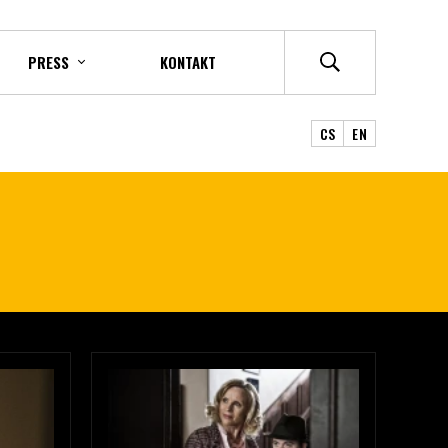
PRESS
KONTAKT
CS
EN