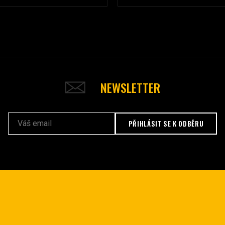
NEWSLETTER
PŘIHLÁSIT SE K ODBĚRU