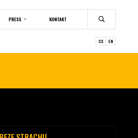
PRESS
KONTAKT
CS
EN
BEZE STRACHU