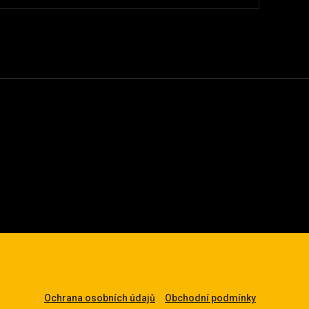
Ochrana osobních údajů
Obchodní podmínky