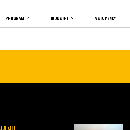
PROGRAM
INDUSTRY
VSTUPENKY
CHANU