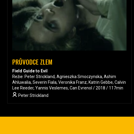
PRŮVODCE ZLEM
Field Guide to Evil
Režie: Peter Strickland, Agnieszka Smoczynska, Ashim
Ahluwalia, Severin Fiala, Veronika Franz, Katrin Gebbe, Calvin
Lee Reeder, Yannis Veslemes, Can Evrenol / 2018 / 117min
Peter Strickland