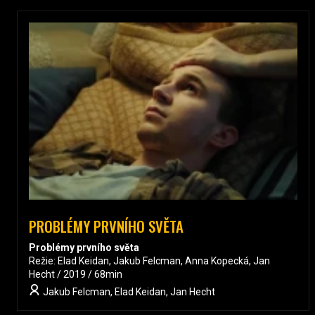
PROBLÉMY PRVNÍHO SVĚTA
Problémy prvního světa
Režie: Elad Keidan, Jakub Felcman, Anna Kopecká, Jan
Hecht / 2019 / 68min
Jakub Felcman, Elad Keidan, Jan Hecht