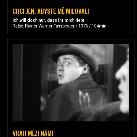
CHCI JEN, ABYSTE MĚ MILOVALI
Ich will doch nur, dass ihr mich liebt
Režie: Rainer Werner Fassbinder / 1976 / 104min
VRAH MEZI NÁMI