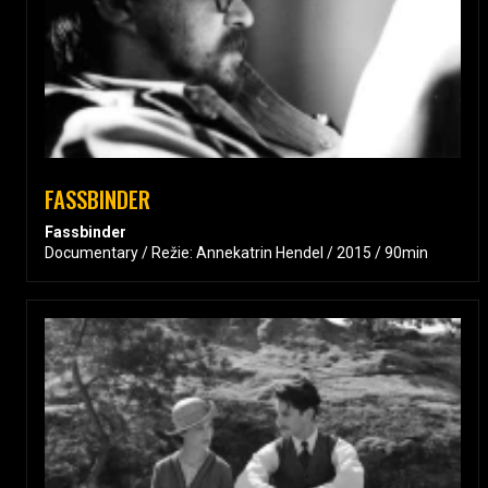
FASSBINDER
Fassbinder
Documentary / Režie: Annekatrin Hendel / 2015 / 90min