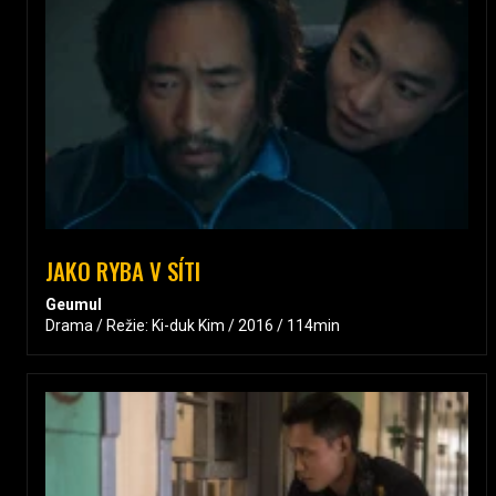
JAKO RYBA V SÍTI
Geumul
Drama / Režie: Ki-duk Kim / 2016 / 114min