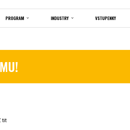
PROGRAM
INDUSTRY
VSTUPENKY
ÁMU!
tit