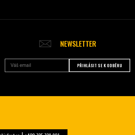
NEWSLETTER
PŘIHLÁSIT SE K ODBĚRU