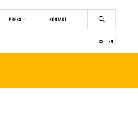
PRESS
KONTAKT
CS
EN