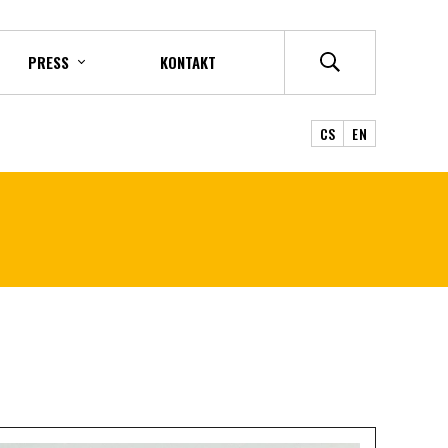
PRESS
KONTAKT
CS
EN