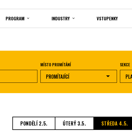
PROGRAM
INDUSTRY
VSTUPENKY
MÍSTO PROMÍTÁNÍ
SEKCE
PROMÍTAJÍCÍ
PL
PONDĚLÍ 2.5.
ÚTERÝ 3.5.
STŘEDA 4.5.