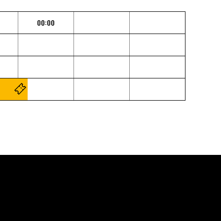
00:00